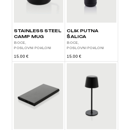
STAINLESS STEEL
CLIK PUTNA
CAMP MUG
ŠALICA
BOCE
BOCE
POSLOVNI POKLONI
POSLOVNI POKLONI
15.00
€
15.00
€