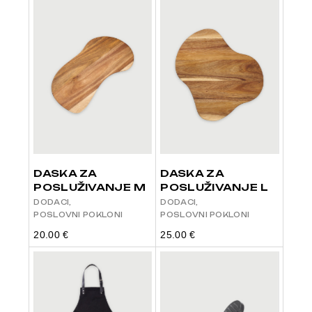
DASKA ZA
DASKA ZA
POSLUŽIVANJE M
POSLUŽIVANJE L
DODACI
DODACI
POSLOVNI POKLONI
POSLOVNI POKLONI
20.00
€
25.00
€