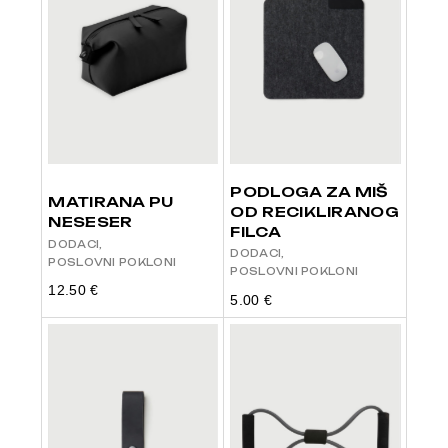
PODLOGA ZA MIŠ
MATIRANA PU
OD RECIKLIRANOG
NESESER
FILCA
DODACI
DODACI
POSLOVNI POKLONI
POSLOVNI POKLONI
12.50
€
5.00
€