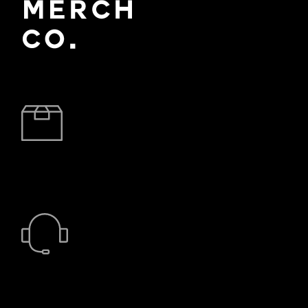
BRZA DOSTAVA
24/7 PODRŠKA