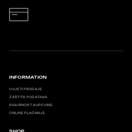
SIGURNO PLAĆANJE
INFORMATION
UVJETI PRODAJE
ZAŠTITA PODATAKA
SIGURNOST KUPOVINE
ONLINE PLAĆANJE
SHOP