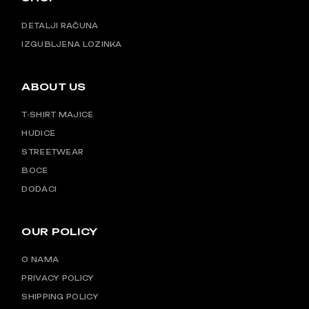
DETALJI RAČUNA
IZGUBLJENA LOZINKA
ABOUT US
T-SHIRT MAJICE
HUDICE
STREETWEAR
BOCE
DODACI
OUR POLICY
O NAMA
PRIVACY POLICY
SHIPPING POLICY