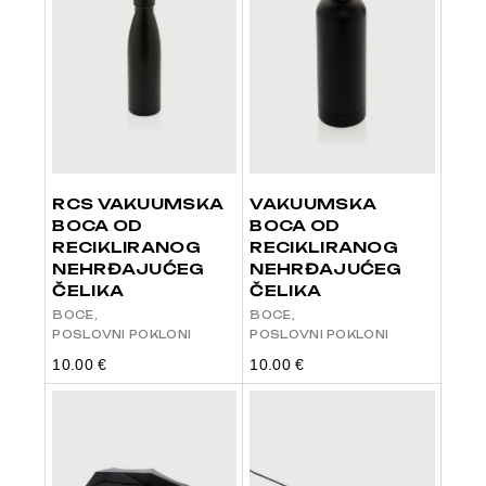
RCS VAKUUMSKA
VAKUUMSKA
BOCA OD
BOCA OD
RECIKLIRANOG
RECIKLIRANOG
NEHRĐAJUĆEG
NEHRĐAJUĆEG
ČELIKA
ČELIKA
BOCE
BOCE
POSLOVNI POKLONI
POSLOVNI POKLONI
10.00
€
10.00
€