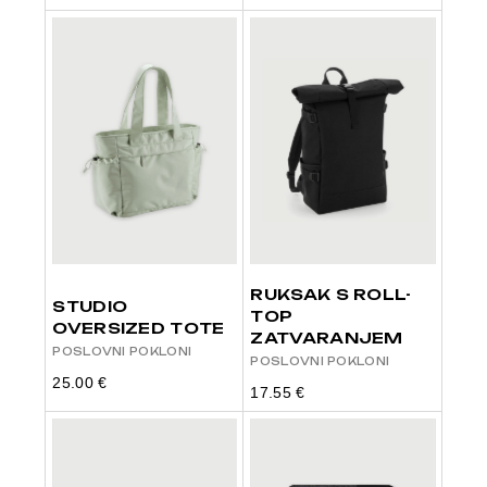
RUKSAK S ROLL-
STUDIO
TOP
OVERSIZED TOTE
ZATVARANJEM
POSLOVNI POKLONI
POSLOVNI POKLONI
25.00
€
17.55
€