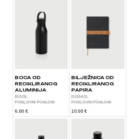
BOCA OD
BILJEŽNICA OD
RECIKLIRANOG
RECIKLIRANOG
ALUMINIJA
PAPIRA
BOCE
DODACI
POSLOVNI POKLONI
POSLOVNI POKLONI
6.00
€
10.00
€