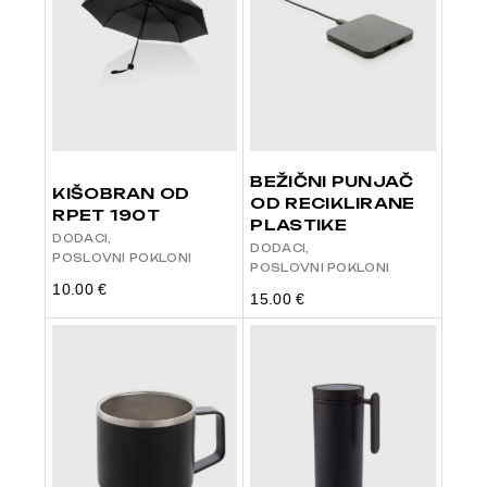
BEŽIČNI PUNJAČ
KIŠOBRAN OD
OD RECIKLIRANE
RPET 190T
PLASTIKE
DODACI
DODACI
POSLOVNI POKLONI
POSLOVNI POKLONI
10.00
€
15.00
€