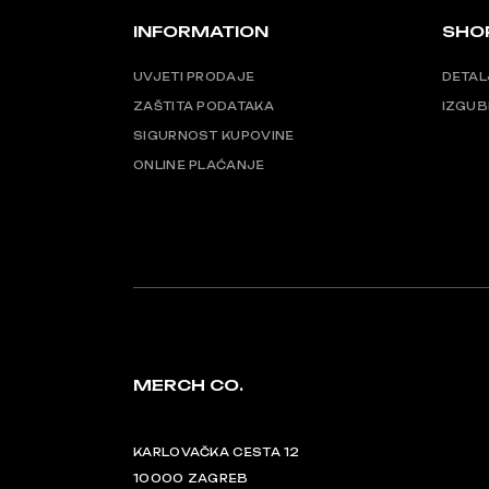
INFORMATION
SHO
UVJETI PRODAJE
DETAL
ZAŠTITA PODATAKA
IZGUB
SIGURNOST KUPOVINE
ONLINE PLAĆANJE
MERCH CO.
KARLOVAČKA CESTA 12
10000 ZAGREB