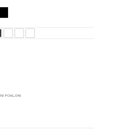
NI POKLONI