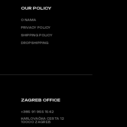
OUR POLICY
O NAMA
PRIVACY POLICY
SHIPPING POLICY
DROPSHIPPING
ZAGREB OFFICE
+385 91 955 1542
KARLOVAČKA CESTA 12
10000 ZAGREB