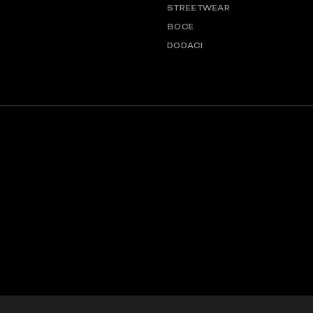
STREETWEAR
BOCE
DODACI