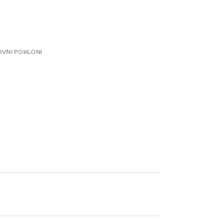
VNI POKLONI