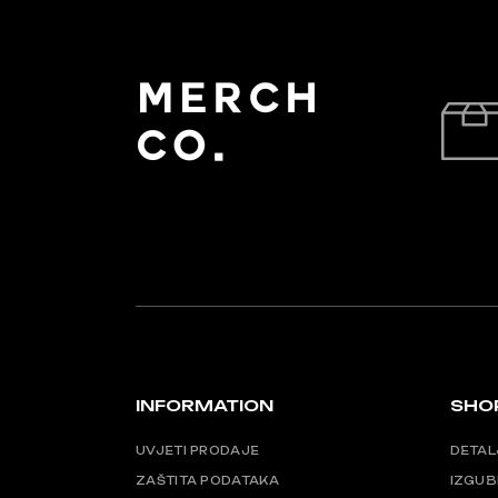
INFORMATION
SHO
UVJETI PRODAJE
DETAL
ZAŠTITA PODATAKA
IZGUB