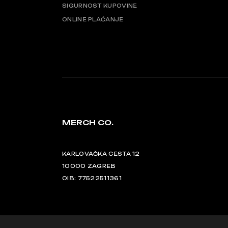
SIGURNOST KUPOVINE
ONLINE PLAĆANJE
MERCH CO.
KARLOVAČKA CESTA 12
10000 ZAGREB
OIB: 77522511361