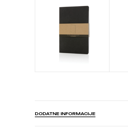
DODATNE INFORMACIJE