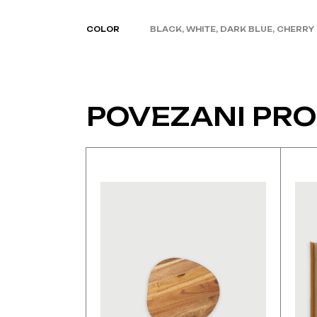
COLOR
BLACK, WHITE, DARK BLUE, CHERRY
POVEZANI PRO