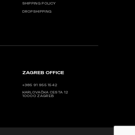
SHIPPING POLICY
DROPSHIPPING
ZAGREB OFFICE
+385 91 955 1542
KARLOVAČKA CESTA 12
10000 ZAGREB