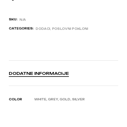
SKU:
N/A
CATEGORIES:
DODACI
,
POSLOVNI POKLONI
DODATNE INFORMACIJE
COLOR
WHITE, GREY, GOLD, SILVER