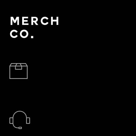
BRZA DOSTAVA
24/7 PODRŠKA