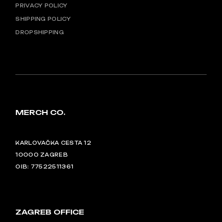
PRIVACY POLICY
SHIPPING POLICY
DROPSHIPPING
MERCH CO.
KARLOVAČKA CESTA 12
10000 ZAGREB
OIB: 77522511361
ZAGREB OFFICE