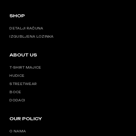
SHOP
DETALJI RAČUNA
IZGUBLJENA LOZINKA
ABOUT US
T-SHIRT MAJICE
HUDICE
STREETWEAR
BOCE
DODACI
OUR POLICY
O NAMA