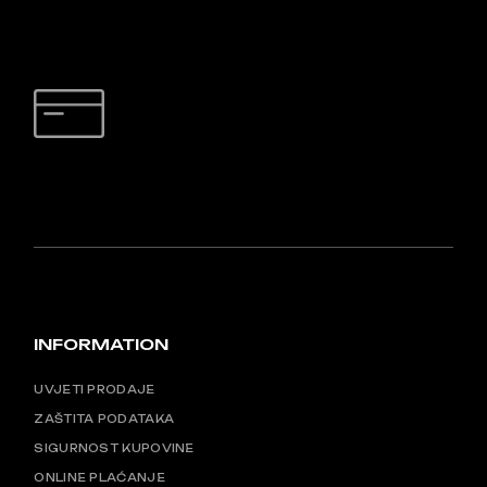
SIGURNO PLAĆANJE
INFORMATION
UVJETI PRODAJE
ZAŠTITA PODATAKA
SIGURNOST KUPOVINE
ONLINE PLAĆANJE