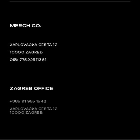
MERCH CO.
KARLOVAČKA CESTA 12
10000 ZAGREB
OIB: 77522511361
ZAGREB OFFICE
+385 91 955 1542
KARLOVAČKA CESTA 12
10000 ZAGREB