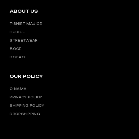
ABOUT US
T-SHIRT MAJICE
HUDICE
STREETWEAR
BOCE
DODACI
OUR POLICY
O NAMA
PRIVACY POLICY
SHIPPING POLICY
DROPSHIPPING