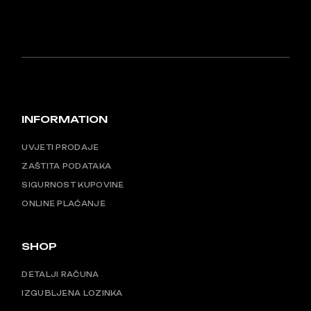
INFORMATION
UVJETI PRODAJE
ZAŠTITA PODATAKA
SIGURNOST KUPOVINE
ONLINE PLAĆANJE
SHOP
DETALJI RAČUNA
IZGUBLJENA LOZINKA