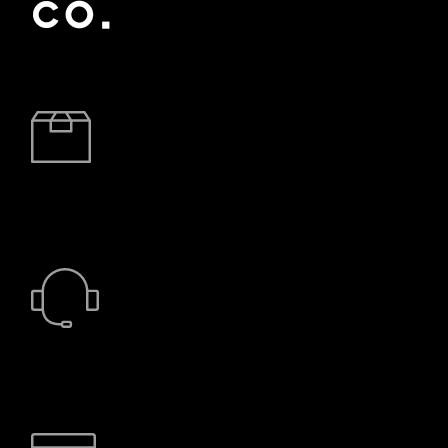
BRZA DOSTAVA
24/7 PODRŠKA