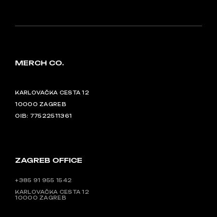
MERCH CO.
KARLOVAČKA CESTA 12
10000 ZAGREB
OIB: 77522511361
ZAGREB OFFICE
+385 91 955 1542
KARLOVAČKA CESTA 12
10000 ZAGREB