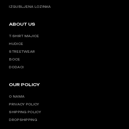
IZGUBLJENA LOZINKA
ABOUT US
T-SHIRT MAJICE
HUDICE
STREETWEAR
BOCE
DODACI
OUR POLICY
O NAMA
PRIVACY POLICY
SHIPPING POLICY
DROPSHIPPING