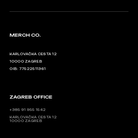
MERCH CO.
KARLOVAČKA CESTA 12
10000 ZAGREB
OIB: 77522511361
ZAGREB OFFICE
+385 91 955 1542
KARLOVAČKA CESTA 12
10000 ZAGREB