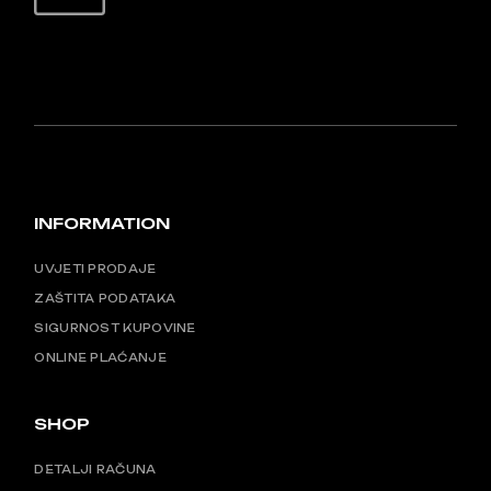
SIGURNO PLAĆANJE
INFORMATION
UVJETI PRODAJE
ZAŠTITA PODATAKA
SIGURNOST KUPOVINE
ONLINE PLAĆANJE
SHOP
DETALJI RAČUNA