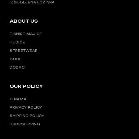
IZGUBLJENA LOZINKA
ABOUT US
T-SHIRT MAJICE
HUDICE
STREETWEAR
BOCE
DODACI
OUR POLICY
O NAMA
PRIVACY POLICY
SHIPPING POLICY
DROPSHIPPING