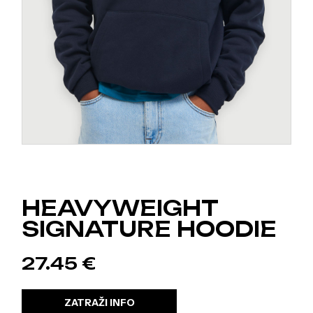
HEAVYWEIGHT
SIGNATURE HOODIE
27.45
€
ZATRAŽI INFO