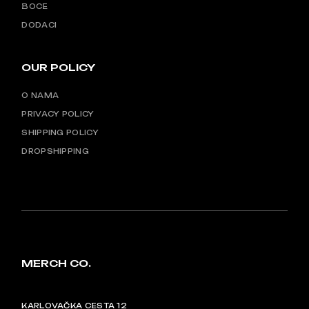
BOCE
DODACI
OUR POLICY
O NAMA
PRIVACY POLICY
SHIPPING POLICY
DROPSHIPPING
MERCH CO.
KARLOVAČKA CESTA 12