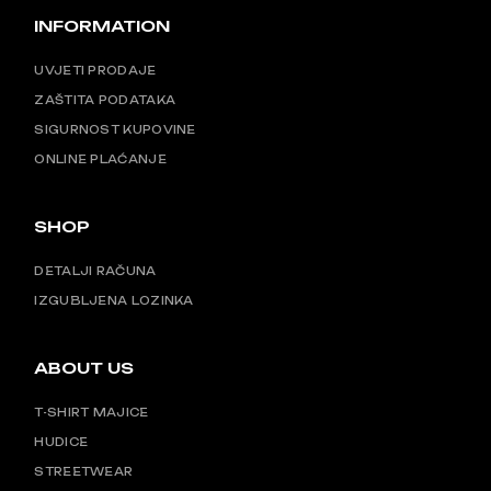
INFORMATION
UVJETI PRODAJE
ZAŠTITA PODATAKA
SIGURNOST KUPOVINE
ONLINE PLAĆANJE
SHOP
DETALJI RAČUNA
IZGUBLJENA LOZINKA
ABOUT US
T-SHIRT MAJICE
HUDICE
STREETWEAR