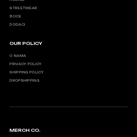
STREETWEAR
BOCE
DODACI
OUR POLICY
O NAMA
PRIVACY POLICY
SHIPPING POLICY
DROPSHIPPING
MERCH CO.