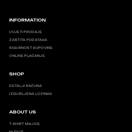
INFORMATION
UVJETI PRODAJE
ZAŠTITA PODATAKA
SIGURNOST KUPOVINE
ONLINE PLAĆANJE
SHOP
DETALJI RAČUNA
IZGUBLJENA LOZINKA
ABOUT US
T-SHIRT MAJICE
HUDICE