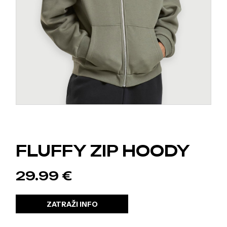
FLUFFY ZIP HOODY
29.99
€
ZATRAŽI INFO