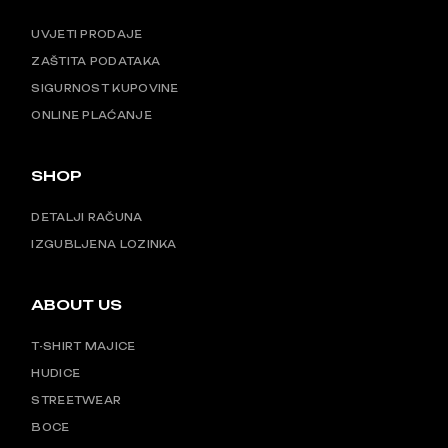
UVJETI PRODAJE
ZAŠTITA PODATAKA
SIGURNOST KUPOVINE
ONLINE PLAĆANJE
SHOP
DETALJI RAČUNA
IZGUBLJENA LOZINKA
ABOUT US
T-SHIRT MAJICE
HUDICE
STREETWEAR
BOCE