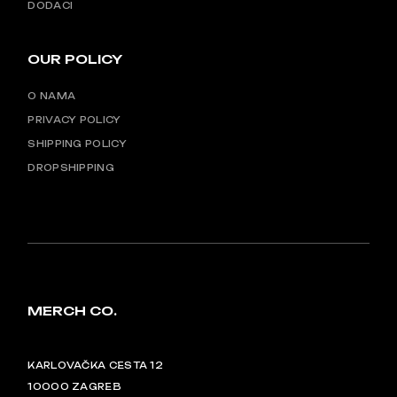
DODACI
OUR POLICY
O NAMA
PRIVACY POLICY
SHIPPING POLICY
DROPSHIPPING
MERCH CO.
KARLOVAČKA CESTA 12
10000 ZAGREB