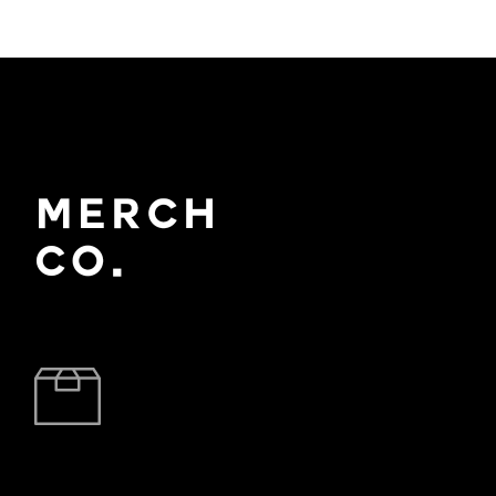
BRZA DOSTAVA