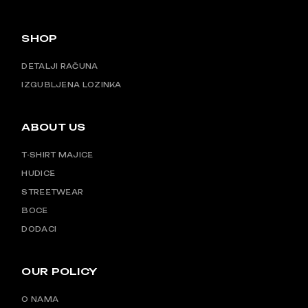
SHOP
DETALJI RAČUNA
IZGUBLJENA LOZINKA
ABOUT US
T-SHIRT MAJICE
HUDICE
STREETWEAR
BOCE
DODACI
OUR POLICY
O NAMA