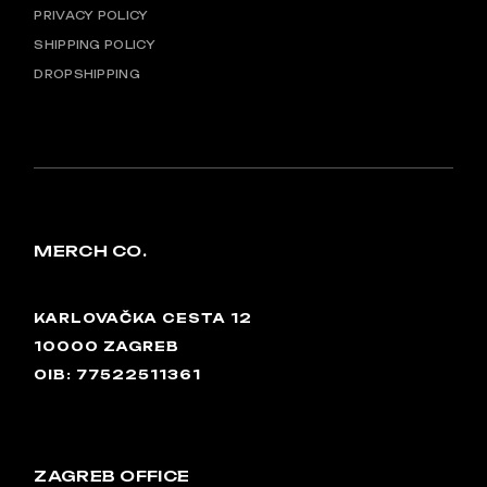
PRIVACY POLICY
SHIPPING POLICY
DROPSHIPPING
MERCH CO.
KARLOVAČKA CESTA 12
10000 ZAGREB
OIB: 77522511361
ZAGREB OFFICE