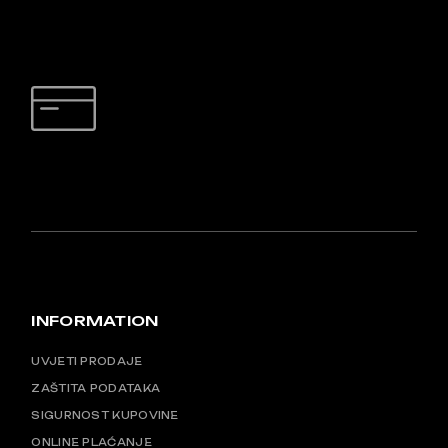
SIGURNO PLAĆANJE
INFORMATION
UVJETI PRODAJE
ZAŠTITA PODATAKA
SIGURNOST KUPOVINE
ONLINE PLAĆANJE