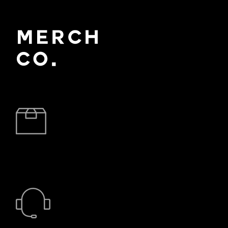
BRZA DOSTAVA
24/7 PODRŠKA