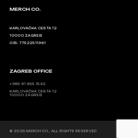
MERCH CO.
KARLOVAČKA CESTA 12
10000 ZAGREB
OIB: 77522511361
ZAGREB OFFICE
+385 91 955 1542
KARLOVAČKA CESTA 12
10000 ZAGREB
© 2025
MERCH CO.
, ALL RIGHTS RESERVED