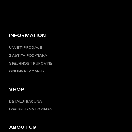
INFORMATION
UVJETI PRODAJE
ZAŠTITA PODATAKA
SIGURNOST KUPOVINE
ONLINE PLAĆANJE
SHOP
DETALJI RAČUNA
IZGUBLJENA LOZINKA
ABOUT US