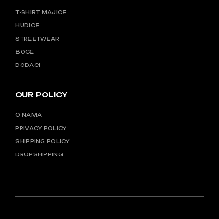
T-SHIRT MAJICE
HUDICE
STREETWEAR
BOCE
DODACI
OUR POLICY
O NAMA
PRIVACY POLICY
SHIPPING POLICY
DROPSHIPPING