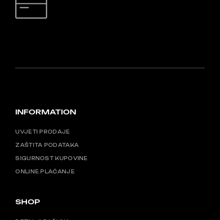
SIGURNO PLAĆANJE
INFORMATION
UVJETI PRODAJE
ZAŠTITA PODATAKA
SIGURNOST KUPOVINE
ONLINE PLAĆANJE
SHOP