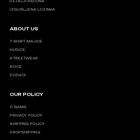
DETALJI RAČUNA
IZGUBLJENA LOZINKA
ABOUT US
T-SHIRT MAJICE
HUDICE
STREETWEAR
BOCE
DODACI
OUR POLICY
O NAMA
PRIVACY POLICY
SHIPPING POLICY
DROPSHIPPING