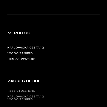
MERCH CO.
KARLOVAČKA CESTA 12
10000 ZAGREB
OIB: 77522511361
ZAGREB OFFICE
+385 91 955 1542
KARLOVAČKA CESTA 12
10000 ZAGREB