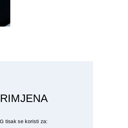
RIMJENA
 tisak se koristi za: