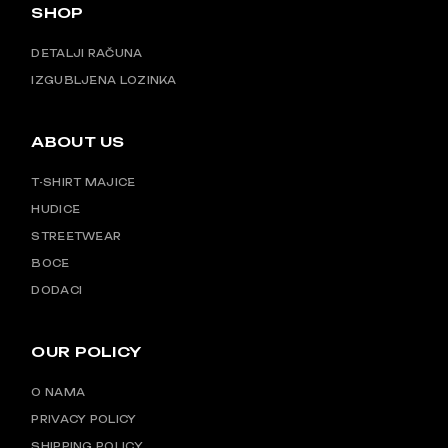
SHOP
DETALJI RAČUNA
IZGUBLJENA LOZINKA
ABOUT US
T-SHIRT MAJICE
HUDICE
STREETWEAR
BOCE
DODACI
OUR POLICY
O NAMA
PRIVACY POLICY
SHIPPING POLICY