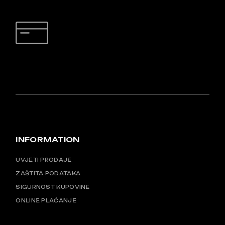
SIGURNO PLAĆANJE
INFORMATION
UVJETI PRODAJE
ZAŠTITA PODATAKA
SIGURNOST KUPOVINE
ONLINE PLAĆANJE