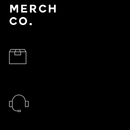
BRZA DOSTAVA
24/7 PODRŠKA