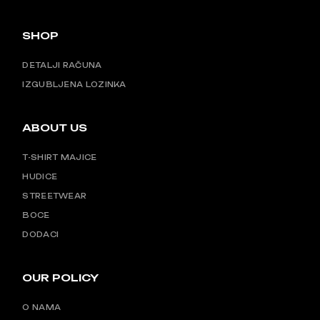
SHOP
DETALJI RAČUNA
IZGUBLJENA LOZINKA
ABOUT US
T-SHIRT MAJICE
HUDICE
STREETWEAR
BOCE
DODACI
OUR POLICY
O NAMA