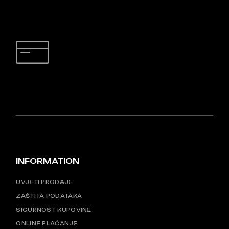
SIGURNO PLAĆANJE
INFORMATION
UVJETI PRODAJE
ZAŠTITA PODATAKA
SIGURNOST KUPOVINE
ONLINE PLAĆANJE