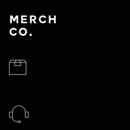
BRZA DOSTAVA
24/7 PODRŠKA