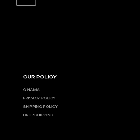
SIGURNO PLAĆANJE
OUR POLICY
O NAMA
PRIVACY POLICY
SHIPPING POLICY
DROPSHIPPING