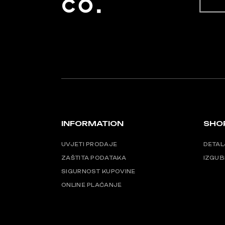
INFORMATION
SHO
UVJETI PRODAJE
DETAL
ZAŠTITA PODATAKA
IZGUB
SIGURNOST KUPOVINE
ONLINE PLAĆANJE