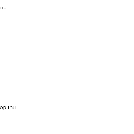
ITE
oplinu.