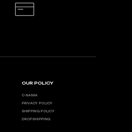
SIGURNO PLAĆANJE
OUR POLICY
O NAMA
PRIVACY POLICY
SHIPPING POLICY
DROPSHIPPING