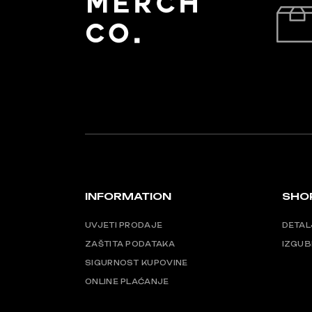
INFORMATION
SHO
UVJETI PRODAJE
DETAL
ZAŠTITA PODATAKA
IZGUB
SIGURNOST KUPOVINE
ONLINE PLAĆANJE