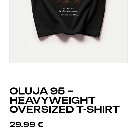
OLUJA 95 –
HEAVYWEIGHT
OVERSIZED T-SHIRT
29.99
€