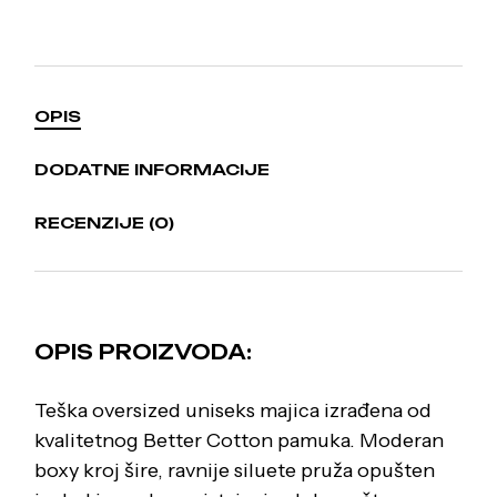
OPIS
DODATNE INFORMACIJE
RECENZIJE (0)
OPIS PROIZVODA:
Teška oversized uniseks majica izrađena od
kvalitetnog Better Cotton pamuka. Moderan
boxy kroj šire, ravnije siluete pruža opušten