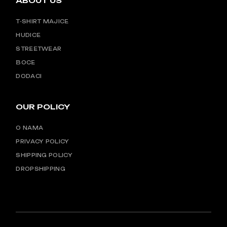
ABOUT US
T-SHIRT MAJICE
HUDICE
STREETWEAR
BOCE
DODACI
OUR POLICY
O NAMA
PRIVACY POLICY
SHIPPING POLICY
DROPSHIPPING