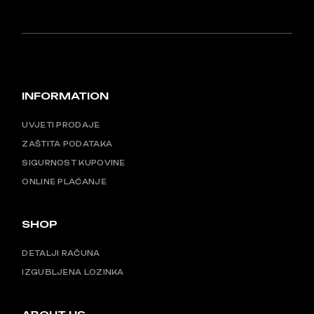
INFORMATION
UVJETI PRODAJE
ZAŠTITA PODATAKA
SIGURNOST KUPOVINE
ONLINE PLAĆANJE
SHOP
DETALJI RAČUNA
IZGUBLJENA LOZINKA