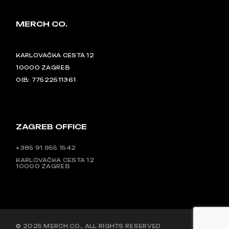
MERCH CO.
KARLOVAČKA CESTA 12
10000 ZAGREB
OIB: 77522511361
ZAGREB OFFICE
+385 91 955 1542
KARLOVAČKA CESTA 12
10000 ZAGREB
© 2025
MERCH CO.
, ALL RIGHTS RESERVED