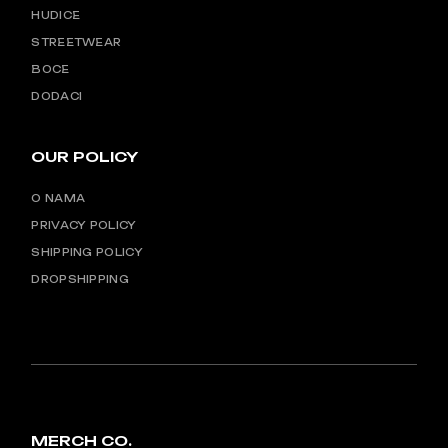
HUDICE
STREETWEAR
BOCE
DODACI
OUR POLICY
O NAMA
PRIVACY POLICY
SHIPPING POLICY
DROPSHIPPING
MERCH CO.