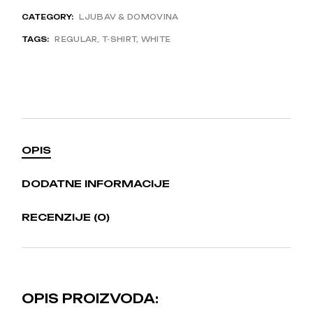
CATEGORY:
LJUBAV & DOMOVINA
TAGS:
REGULAR
,
T-SHIRT
,
WHITE
OPIS
DODATNE INFORMACIJE
RECENZIJE (0)
OPIS PROIZVODA: