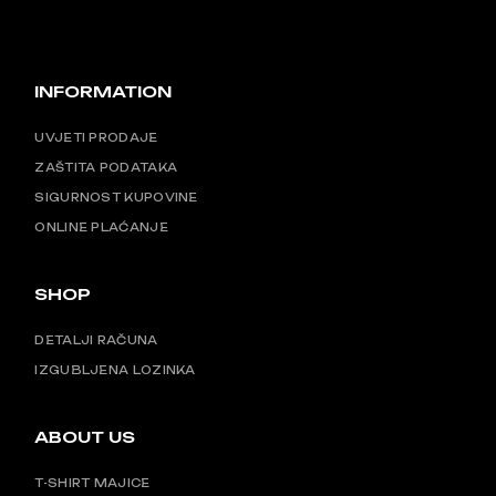
INFORMATION
UVJETI PRODAJE
ZAŠTITA PODATAKA
SIGURNOST KUPOVINE
ONLINE PLAĆANJE
SHOP
DETALJI RAČUNA
IZGUBLJENA LOZINKA
ABOUT US
T-SHIRT MAJICE