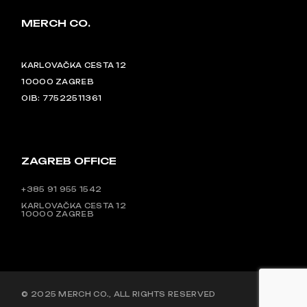
MERCH CO.
KARLOVAČKA CESTA 12
10000 ZAGREB
OIB: 77522511361
ZAGREB OFFICE
+385 91 955 1542
KARLOVAČKA CESTA 12
10000 ZAGREB
© 2025
MERCH CO.
, ALL RIGHTS RESERVED