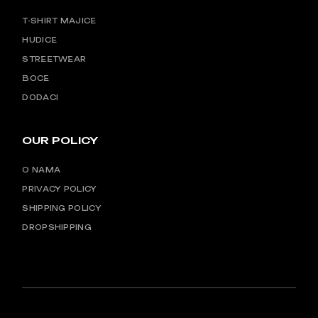
T-SHIRT MAJICE
HUDICE
STREETWEAR
BOCE
DODACI
OUR POLICY
O NAMA
PRIVACY POLICY
SHIPPING POLICY
DROPSHIPPING