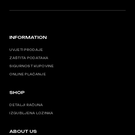
INFORMATION
UVJETI PRODAJE
ZAŠTITA PODATAKA
SIGURNOST KUPOVINE
ONLINE PLAĆANJE
SHOP
DETALJI RAČUNA
IZGUBLJENA LOZINKA
ABOUT US