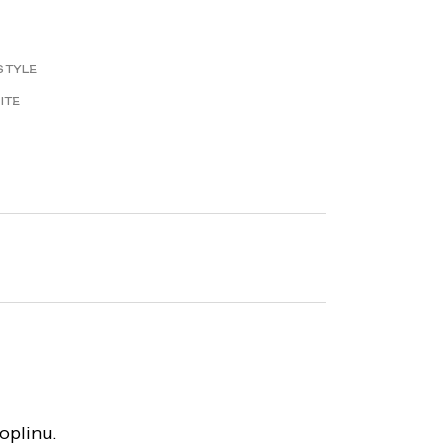
STYLE
ITE
oplinu.