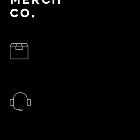
BRZA DOSTAVA
24/7 PODRŠKA