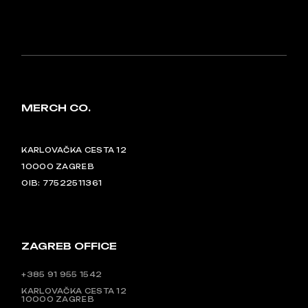
MERCH CO.
KARLOVAČKA CESTA 12
10000 ZAGREB
OIB: 77522511361
ZAGREB OFFICE
+385 91 955 1542
KARLOVAČKA CESTA 12
10000 ZAGREB