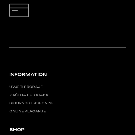
SIGURNO PLAĆANJE
INFORMATION
UVJETI PRODAJE
ZAŠTITA PODATAKA
SIGURNOST KUPOVINE
ONLINE PLAĆANJE
SHOP