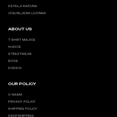
DETALJI RAČUNA
IZGUBLJENA LOZINKA
ABOUT US
T-SHIRT MAJICE
HUDICE
STREETWEAR
BOCE
DODACI
OUR POLICY
O NAMA
PRIVACY POLICY
SHIPPING POLICY
DROPSHIPPING