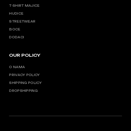
T-SHIRT MAJICE
HUDICE
STREETWEAR
BOCE
DODACI
OUR POLICY
O NAMA
PRIVACY POLICY
SHIPPING POLICY
DROPSHIPPING