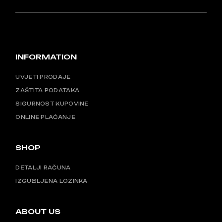
INFORMATION
UVJETI PRODAJE
ZAŠTITA PODATAKA
SIGURNOST KUPOVINE
ONLINE PLAĆANJE
SHOP
DETALJI RAČUNA
IZGUBLJENA LOZINKA
ABOUT US