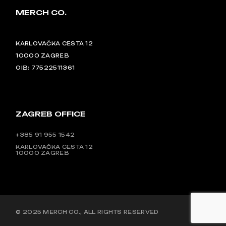
MERCH CO.
KARLOVAČKA CESTA 12
10000 ZAGREB
OIB: 77522511361
ZAGREB OFFICE
+385 91 955 1542
KARLOVAČKA CESTA 12
10000 ZAGREB
© 2025
MERCH CO.
, ALL RIGHTS RESERVED