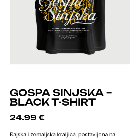
GOSPA SINJSKA –
BLACK T-SHIRT
24.99
€
Rajska i zemaljska kraljica, postavljena na