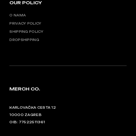
OUR POLICY
O NAMA
PRIVACY POLICY
SHIPPING POLICY
DROPSHIPPING
MERCH CO.
KARLOVAČKA CESTA 12
10000 ZAGREB
OIB: 77522511361