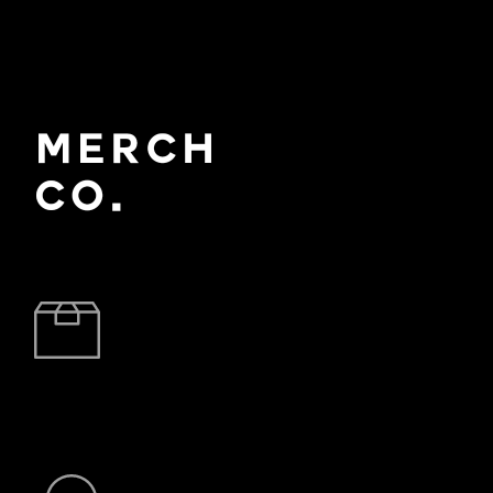
BRZA DOSTAVA