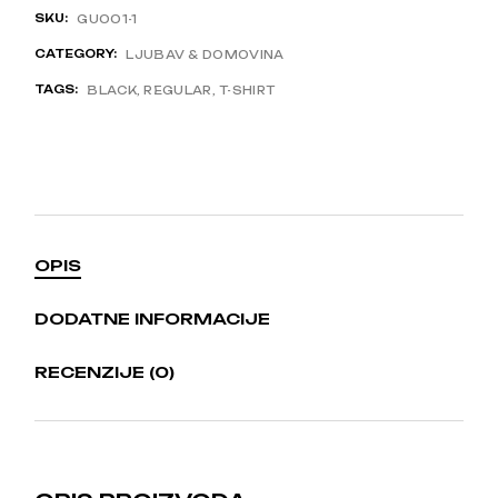
SKU:
GU001-1
CATEGORY:
LJUBAV & DOMOVINA
TAGS:
BLACK
,
REGULAR
,
T-SHIRT
OPIS
DODATNE INFORMACIJE
RECENZIJE (0)