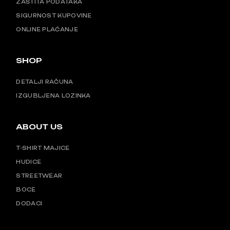
ZAŠTITA PODATAKA
SIGURNOST KUPOVINE
ONLINE PLAĆANJE
SHOP
DETALJI RAČUNA
IZGUBLJENA LOZINKA
ABOUT US
T-SHIRT MAJICE
HUDICE
STREETWEAR
BOCE
DODACI