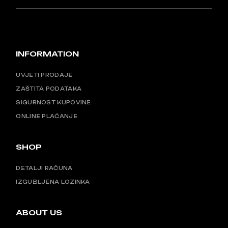
INFORMATION
UVJETI PRODAJE
ZAŠTITA PODATAKA
SIGURNOST KUPOVINE
ONLINE PLAĆANJE
SHOP
DETALJI RAČUNA
IZGUBLJENA LOZINKA
ABOUT US