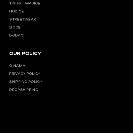
T-SHIRT MAJICE
HUDICE
STREETWEAR
BOCE
DODACI
OUR POLICY
O NAMA
PRIVACY POLICY
SHIPPING POLICY
DROPSHIPPING