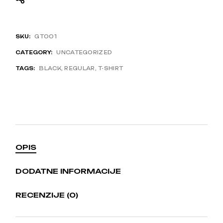
SKU:
GT001
CATEGORY:
UNCATEGORIZED
TAGS:
BLACK
,
REGULAR
,
T-SHIRT
OPIS
DODATNE INFORMACIJE
RECENZIJE (0)