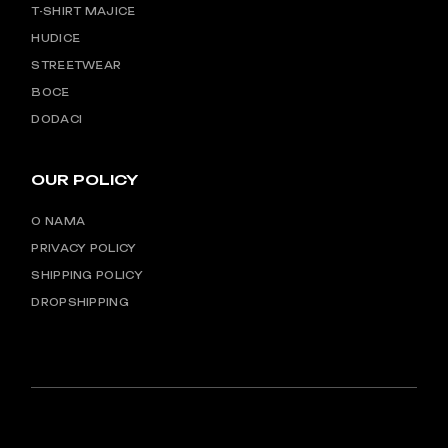
T-SHIRT MAJICE
HUDICE
STREETWEAR
BOCE
DODACI
OUR POLICY
O NAMA
PRIVACY POLICY
SHIPPING POLICY
DROPSHIPPING