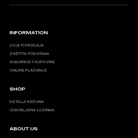
INFORMATION
UVJETI PRODAJE
ZAŠTITA PODATAKA
SIGURNOST KUPOVINE
ONLINE PLAĆANJE
SHOP
DETALJI RAČUNA
IZGUBLJENA LOZINKA
ABOUT US