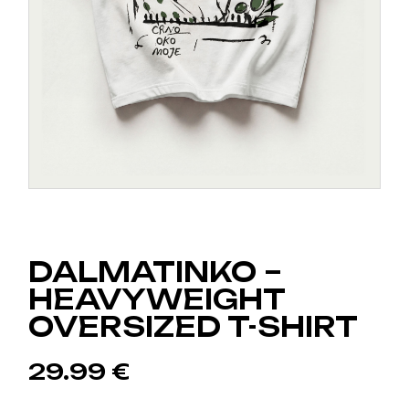
DALMATINKO –
HEAVYWEIGHT
OVERSIZED T-SHIRT
29.99
€