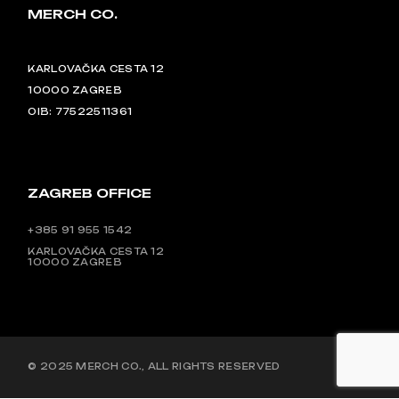
MERCH CO.
KARLOVAČKA CESTA 12
10000 ZAGREB
OIB: 77522511361
ZAGREB OFFICE
+385 91 955 1542
KARLOVAČKA CESTA 12
10000 ZAGREB
© 2025
MERCH CO.
, ALL RIGHTS RESERVED