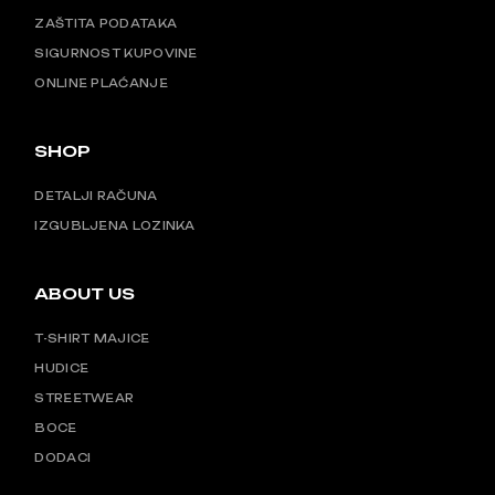
ZAŠTITA PODATAKA
SIGURNOST KUPOVINE
ONLINE PLAĆANJE
SHOP
DETALJI RAČUNA
IZGUBLJENA LOZINKA
ABOUT US
T-SHIRT MAJICE
HUDICE
STREETWEAR
BOCE
DODACI