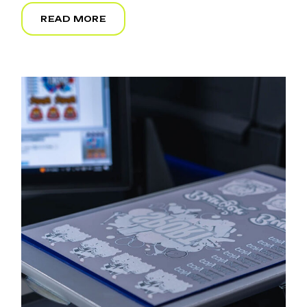
READ MORE