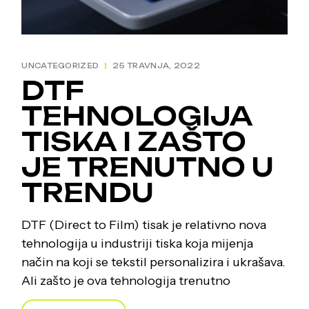
UNCATEGORIZED
25 TRAVNJA, 2022
DTF
TEHNOLOGIJA
TISKA I ZAŠTO
JE TRENUTNO U
TRENDU
DTF (Direct to Film) tisak je relativno nova
tehnologija u industriji tiska koja mijenja
način na koji se tekstil personalizira i ukrašava.
Ali zašto je ova tehnologija trenutno