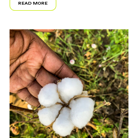
READ MORE