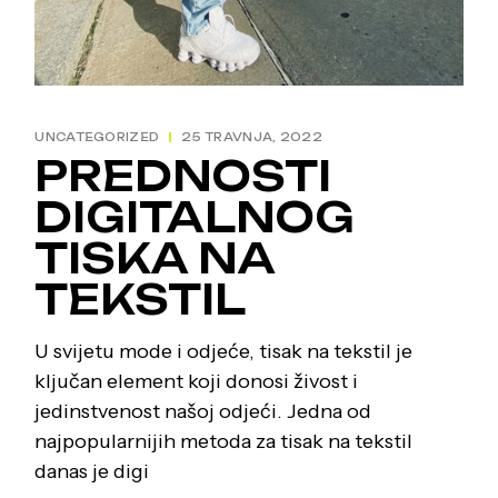
UNCATEGORIZED
25 TRAVNJA, 2022
PREDNOSTI
DIGITALNOG
TISKA NA
TEKSTIL
U svijetu mode i odjeće, tisak na tekstil je
ključan element koji donosi živost i
jedinstvenost našoj odjeći. Jedna od
najpopularnijih metoda za tisak na tekstil
danas je digi