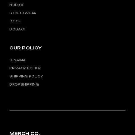
HUDICE
STREETWEAR
BOCE
DODACI
OUR POLICY
O NAMA
PRIVACY POLICY
SHIPPING POLICY
DROPSHIPPING
MERCH CO.