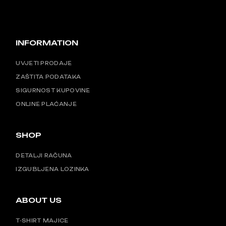
INFORMATION
UVJETI PRODAJE
ZAŠTITA PODATAKA
SIGURNOST KUPOVINE
ONLINE PLAĆANJE
SHOP
DETALJI RAČUNA
IZGUBLJENA LOZINKA
ABOUT US
T-SHIRT MAJICE