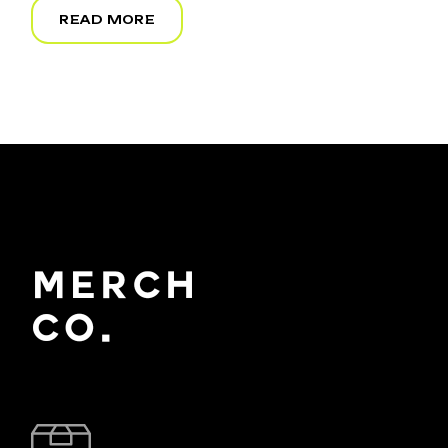
READ MORE